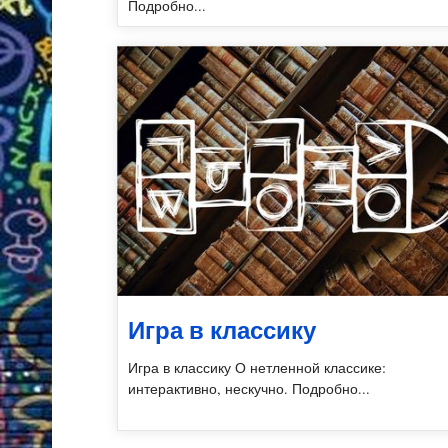
Подробно...
Игра в классику
Игра в классику О нетленной классике:
интерактивно, нескучно. Подробно...