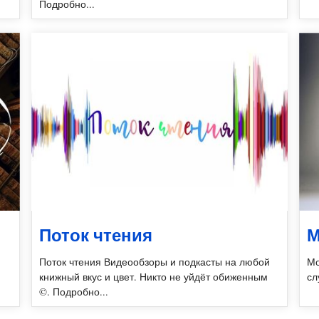
Подробно...
Поток чтения
М
Поток чтения Видеообзоры и подкасты на любой
Мо
книжный вкус и цвет. Никто не уйдёт обиженным
сл
©. Подробно...