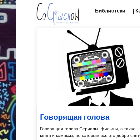
Библиотеки
| 
Говорящая голова
Говорящая голова Сериалы, фильмы, а также
книги и комиксы, по которым всё это добро снят