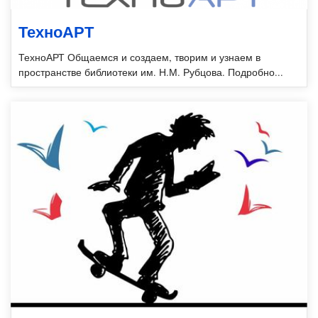
ТехноАРТ
ТехноАРТ Общаемся и создаем, творим и узнаем в
пространстве библиотеки им. Н.М. Рубцова. Подробно...