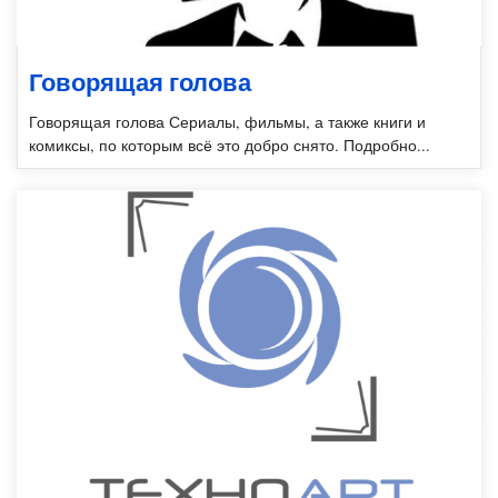
Говорящая голова
Говорящая голова Сериалы, фильмы, а также книги и
комиксы, по которым всё это добро снято. Подробно...