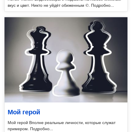
вкус и цвет. Никто не уйдёт обиженным ©. Подробно...
Мой герой
Мой герой Вполне реальные личности, которые служат
примером. Подробно...