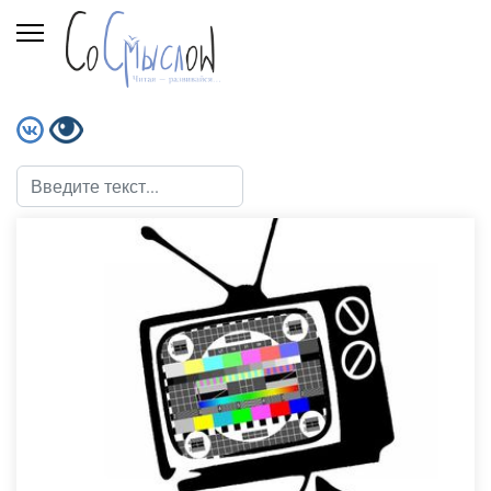
Поиск