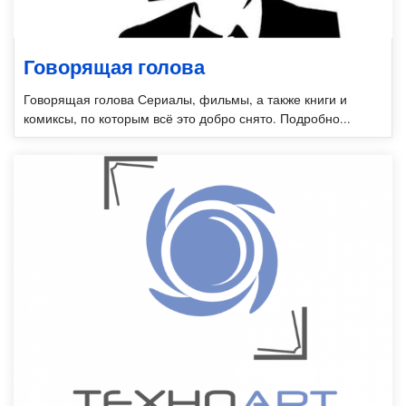
Говорящая голова
Говорящая голова Сериалы, фильмы, а также книги и
комиксы, по которым всё это добро снято. Подробно...