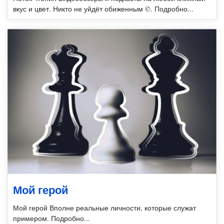
вкус и цвет. Никто не уйдёт обиженным ©. Подробно...
Мой герой
Мой герой Вполне реальные личности, которые служат
примером. Подробно...