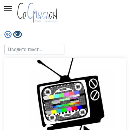
Поиск