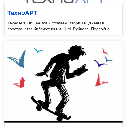
ТехноАРТ
ТехноАРТ Общаемся и создаем, творим и узнаем в
пространстве библиотеки им. Н.М. Рубцова. Подробно...