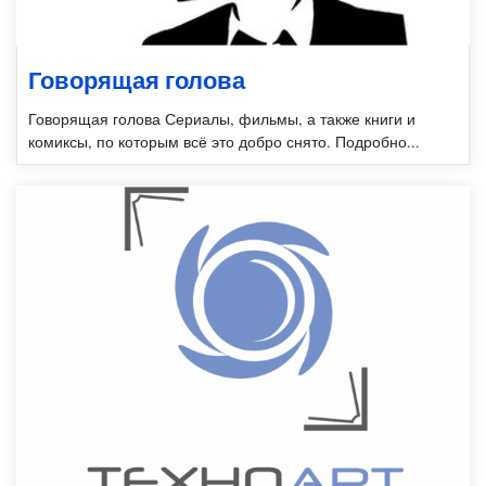
Говорящая голова
Говорящая голова Сериалы, фильмы, а также книги и
комиксы, по которым всё это добро снято. Подробно...