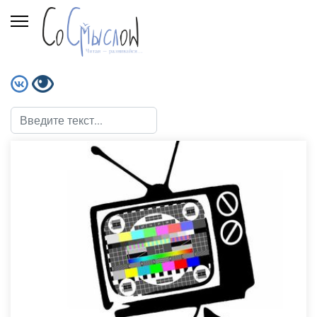
Поиск