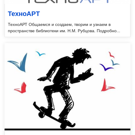
ТехноАРТ
ТехноАРТ Общаемся и создаем, творим и узнаем в
пространстве библиотеки им. Н.М. Рубцова. Подробно...