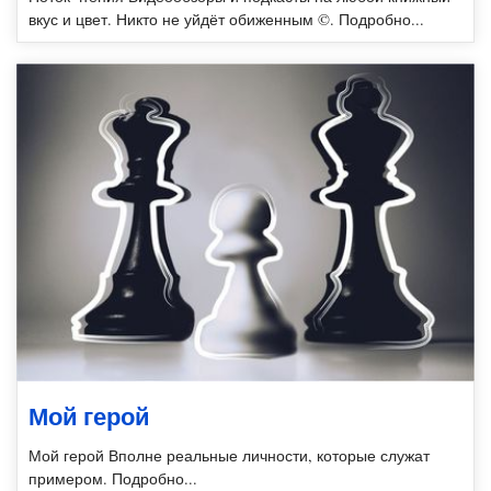
вкус и цвет. Никто не уйдёт обиженным ©. Подробно...
Мой герой
Мой герой Вполне реальные личности, которые служат
примером. Подробно...