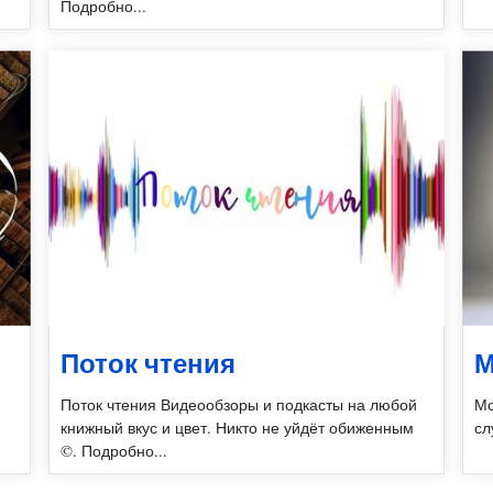
Подробно...
Поток чтения
М
Поток чтения Видеообзоры и подкасты на любой
Мо
книжный вкус и цвет. Никто не уйдёт обиженным
сл
©. Подробно...