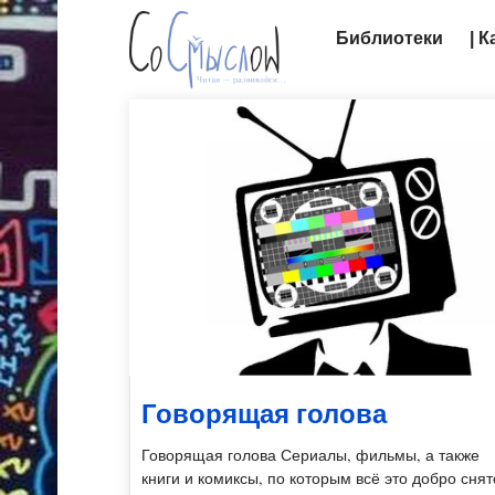
Библиотеки
| 
Говорящая голова
Говорящая голова Сериалы, фильмы, а также
книги и комиксы, по которым всё это добро снят