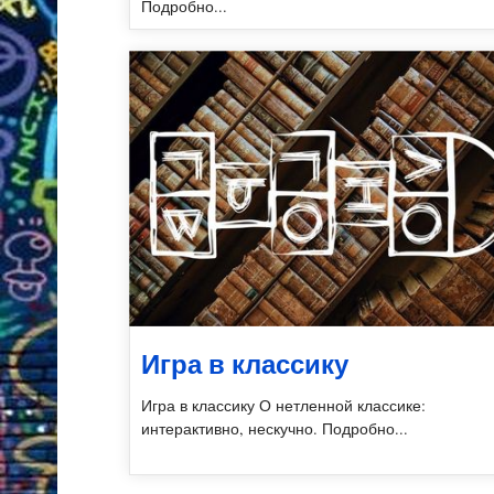
Подробно...
Игра в классику
Игра в классику О нетленной классике:
интерактивно, нескучно. Подробно...