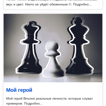
вкус и цвет. Никто не уйдёт обиженным ©. Подробно...
Мой герой
Мой герой Вполне реальные личности, которые служат
примером. Подробно...