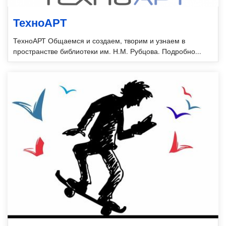
ТехноАРТ
ТехноАРТ Общаемся и создаем, творим и узнаем в
пространстве библиотеки им. Н.М. Рубцова. Подробно...