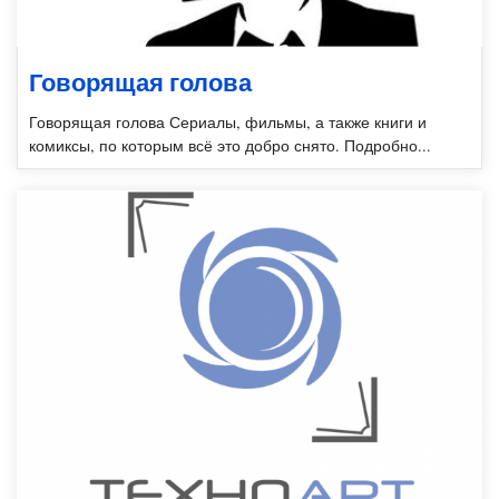
Говорящая голова
Говорящая голова Сериалы, фильмы, а также книги и
комиксы, по которым всё это добро снято. Подробно...