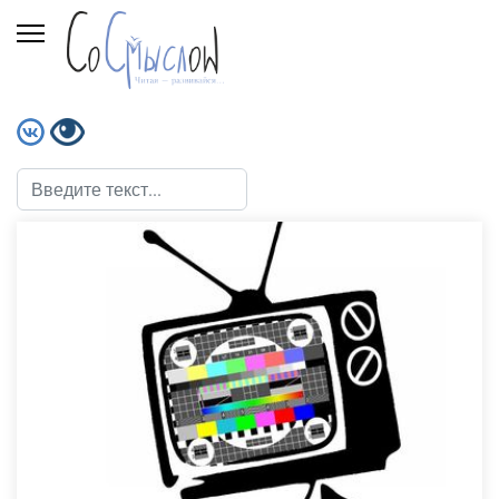
Поиск