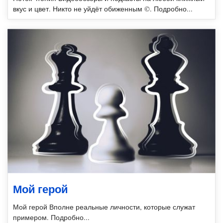
вкус и цвет. Никто не уйдёт обиженным ©. Подробно...
Мой герой
Мой герой Вполне реальные личности, которые служат
примером. Подробно...