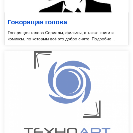
Говорящая голова
Говорящая голова Сериалы, фильмы, а также книги и
комиксы, по которым всё это добро снято. Подробно...