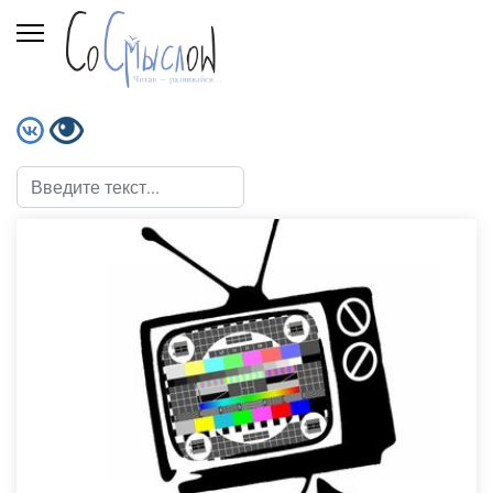
Поиск