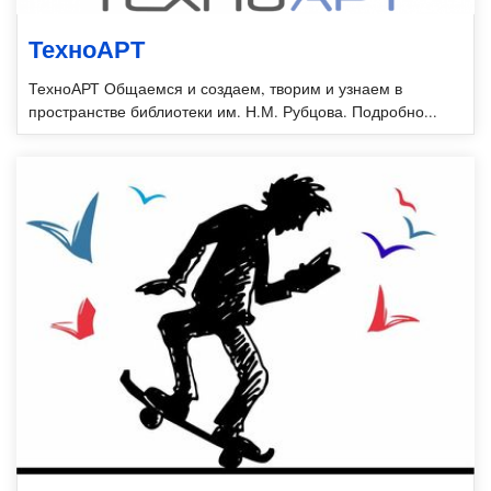
ТехноАРТ
ТехноАРТ Общаемся и создаем, творим и узнаем в
пространстве библиотеки им. Н.М. Рубцова. Подробно...