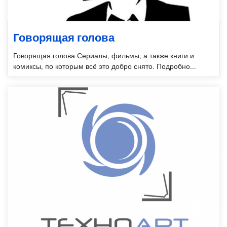
Говорящая голова
Говорящая голова Сериалы, фильмы, а также книги и
комиксы, по которым всё это добро снято. Подробно...