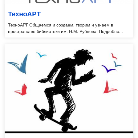
ТехноАРТ
ТехноАРТ Общаемся и создаем, творим и узнаем в
пространстве библиотеки им. Н.М. Рубцова. Подробно...