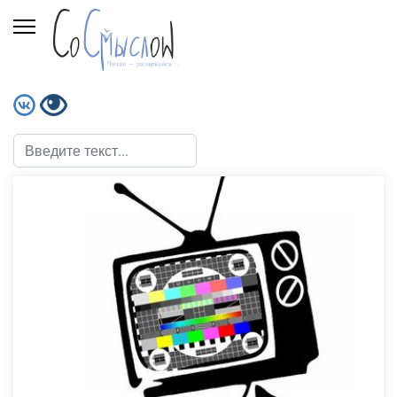
Поиск