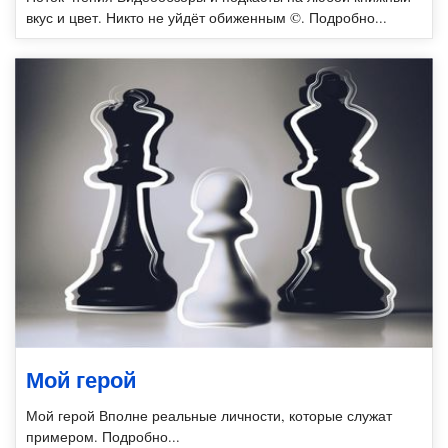
вкус и цвет. Никто не уйдёт обиженным ©. Подробно...
Мой герой
Мой герой Вполне реальные личности, которые служат
примером. Подробно...