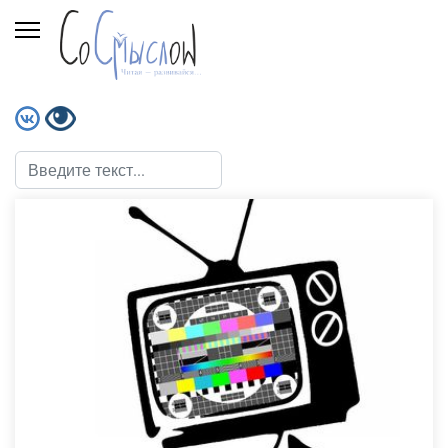
Поиск