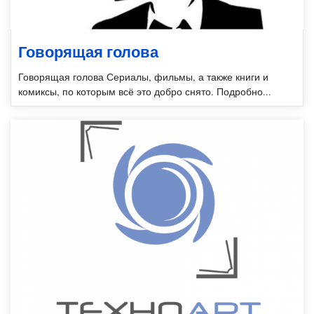
Говорящая голова
Говорящая голова Сериалы, фильмы, а также книги и
комиксы, по которым всё это добро снято. Подробно...