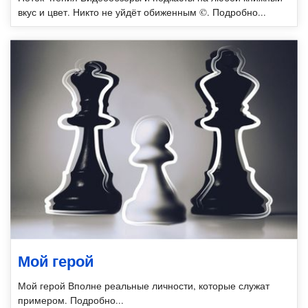
вкус и цвет. Никто не уйдёт обиженным ©. Подробно...
Мой герой
Мой герой Вполне реальные личности, которые служат
примером. Подробно...