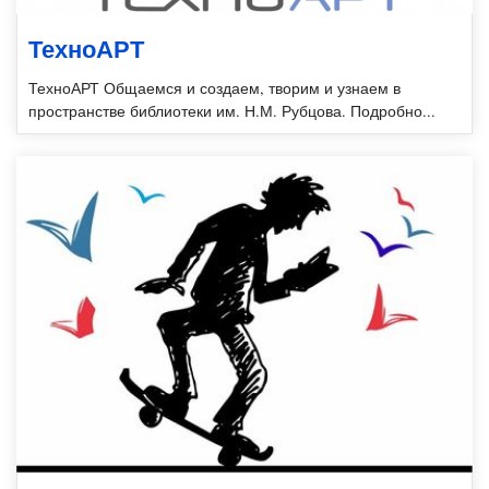
ТехноАРТ
ТехноАРТ Общаемся и создаем, творим и узнаем в
пространстве библиотеки им. Н.М. Рубцова. Подробно...