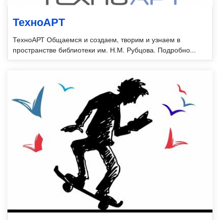
ТехноАРТ
ТехноАРТ Общаемся и создаем, творим и узнаем в
пространстве библиотеки им. Н.М. Рубцова. Подробно...