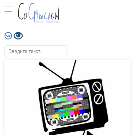
Поиск