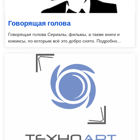
Говорящая голова
Говорящая голова Сериалы, фильмы, а также книги и
комиксы, по которым всё это добро снято. Подробно...