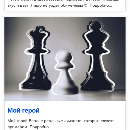
вкус и цвет. Никто не уйдёт обиженным ©. Подробно...
Мой герой
Мой герой Вполне реальные личности, которые служат
примером. Подробно...