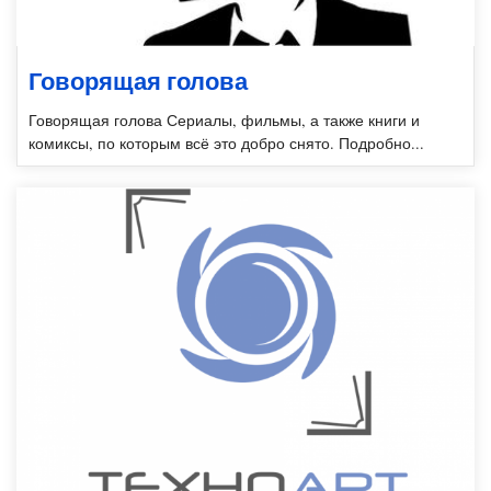
Говорящая голова
Говорящая голова Сериалы, фильмы, а также книги и
комиксы, по которым всё это добро снято. Подробно...