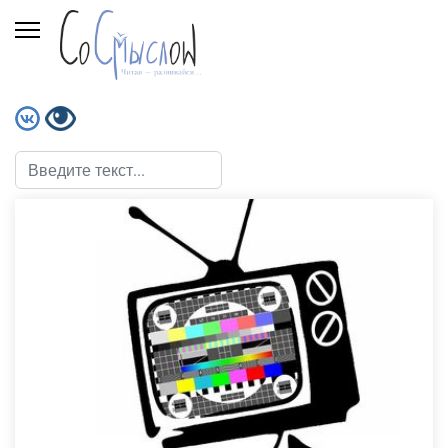
Поиск