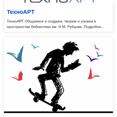
ТехноАРТ
ТехноАРТ Общаемся и создаем, творим и узнаем в
пространстве библиотеки им. Н.М. Рубцова. Подробно...