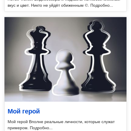
вкус и цвет. Никто не уйдёт обиженным ©. Подробно...
Мой герой
Мой герой Вполне реальные личности, которые служат
примером. Подробно...