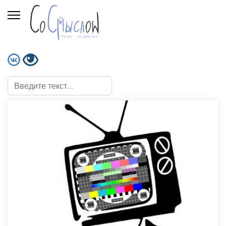
Поиск