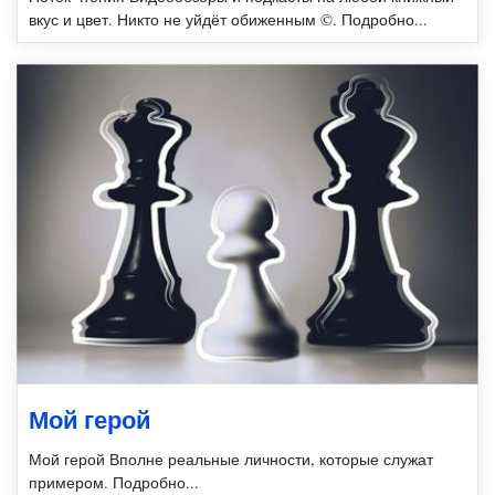
вкус и цвет. Никто не уйдёт обиженным ©. Подробно...
Мой герой
Мой герой Вполне реальные личности, которые служат
примером. Подробно...