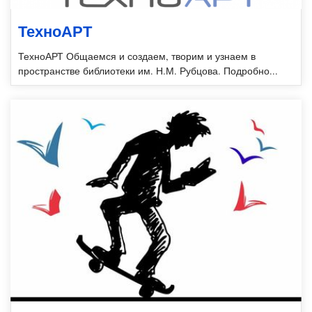
ТехноАРТ
ТехноАРТ Общаемся и создаем, творим и узнаем в
пространстве библиотеки им. Н.М. Рубцова. Подробно...