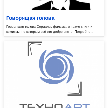
Говорящая голова
Говорящая голова Сериалы, фильмы, а также книги и
комиксы, по которым всё это добро снято. Подробно...