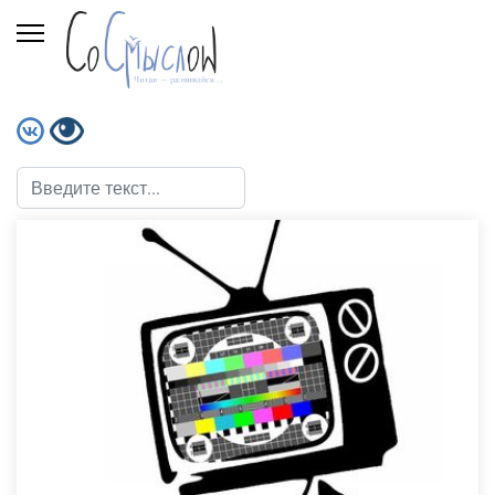
Поиск