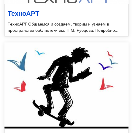
ТехноАРТ
ТехноАРТ Общаемся и создаем, творим и узнаем в
пространстве библиотеки им. Н.М. Рубцова. Подробно...