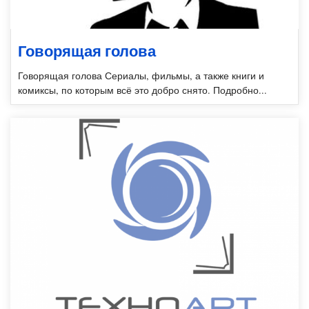
Говорящая голова
Говорящая голова Сериалы, фильмы, а также книги и
комиксы, по которым всё это добро снято. Подробно...