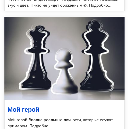
вкус и цвет. Никто не уйдёт обиженным ©. Подробно...
Мой герой
Мой герой Вполне реальные личности, которые служат
примером. Подробно...