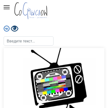
Поиск