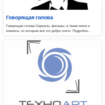
Говорящая голова
Говорящая голова Сериалы, фильмы, а также книги и
комиксы, по которым всё это добро снято. Подробно...