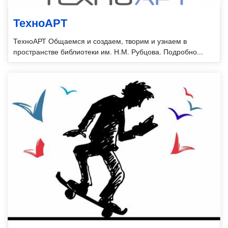
ТехноАРТ
ТехноАРТ Общаемся и создаем, творим и узнаем в
пространстве библиотеки им. Н.М. Рубцова. Подробно...