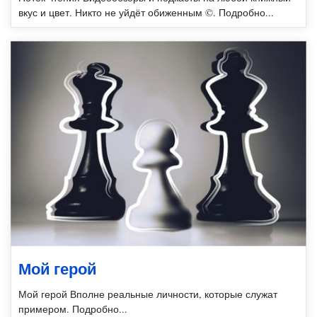
вкус и цвет. Никто не уйдёт обиженным ©. Подробно...
Мой герой
Мой герой Вполне реальные личности, которые служат
примером. Подробно...