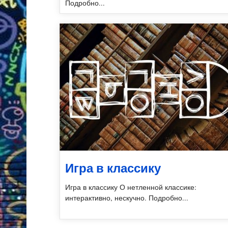
Подробно...
Игра в классику
Игра в классику О нетленной классике:
интерактивно, нескучно. Подробно...