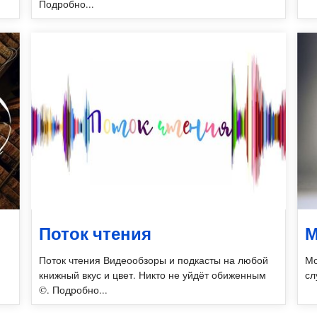
Подробно...
Поток чтения
М
Поток чтения Видеообзоры и подкасты на любой
Мо
книжный вкус и цвет. Никто не уйдёт обиженным
сл
©. Подробно...