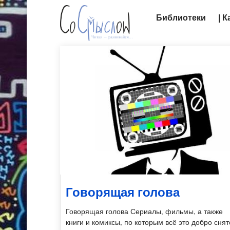
Библиотеки
| 
Говорящая голова
Говорящая голова Сериалы, фильмы, а также
книги и комиксы, по которым всё это добро снят