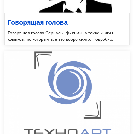
Говорящая голова
Говорящая голова Сериалы, фильмы, а также книги и
комиксы, по которым всё это добро снято. Подробно...