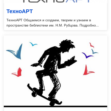
ТехноАРТ
ТехноАРТ Общаемся и создаем, творим и узнаем в
пространстве библиотеки им. Н.М. Рубцова. Подробно...