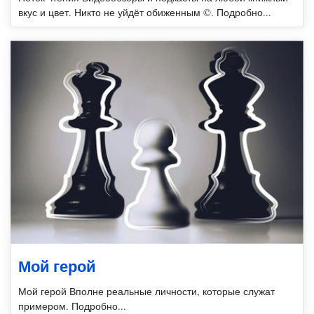
вкус и цвет. Никто не уйдёт обиженным ©. Подробно...
Мой герой
Мой герой Вполне реальные личности, которые служат
примером. Подробно...