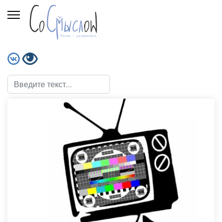
Поиск