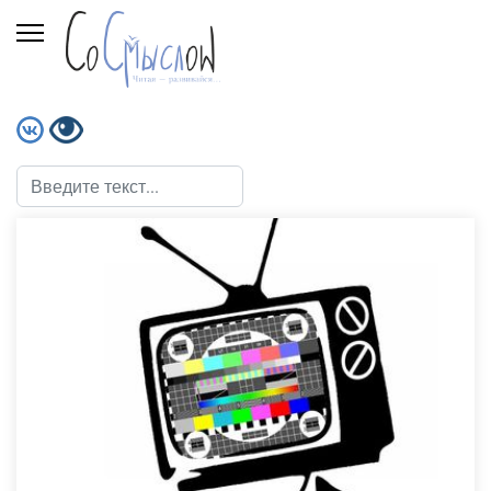
Поиск