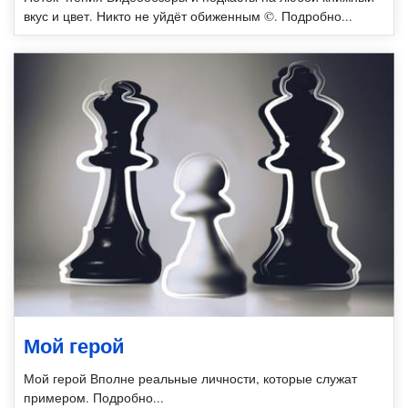
вкус и цвет. Никто не уйдёт обиженным ©. Подробно...
Мой герой
Мой герой Вполне реальные личности, которые служат
примером. Подробно...