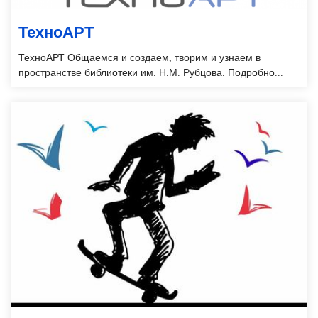
ТехноАРТ
ТехноАРТ Общаемся и создаем, творим и узнаем в
пространстве библиотеки им. Н.М. Рубцова. Подробно...