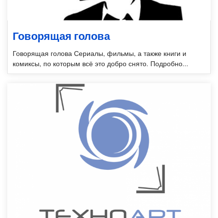
Говорящая голова
Говорящая голова Сериалы, фильмы, а также книги и
комиксы, по которым всё это добро снято. Подробно...