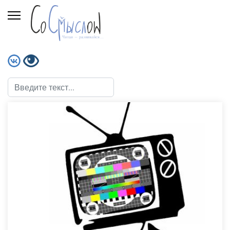
Поиск