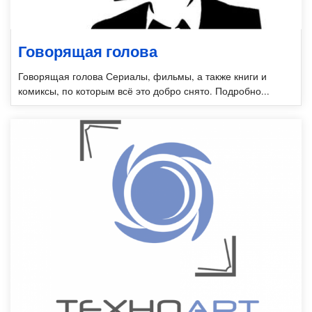
Говорящая голова
Говорящая голова Сериалы, фильмы, а также книги и
комиксы, по которым всё это добро снято. Подробно...