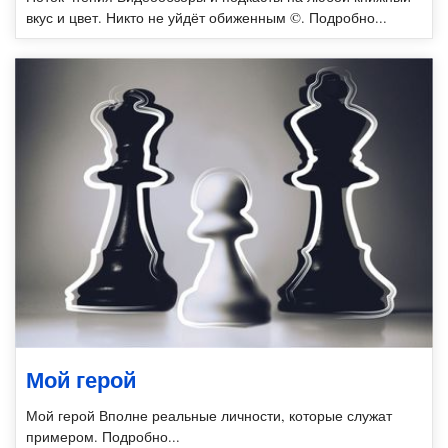
вкус и цвет. Никто не уйдёт обиженным ©. Подробно...
Мой герой
Мой герой Вполне реальные личности, которые служат
примером. Подробно...