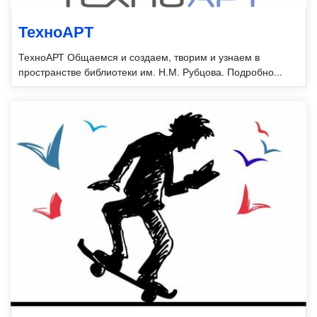
ТехноАРТ
ТехноАРТ Общаемся и создаем, творим и узнаем в
пространстве библиотеки им. Н.М. Рубцова. Подробно...