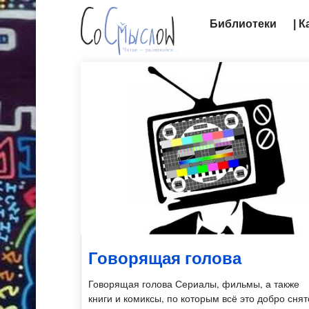
Библиотеки
| 
Говорящая голова
Говорящая голова Сериалы, фильмы, а также
книги и комиксы, по которым всё это добро снят