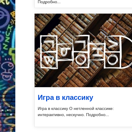
Подробно...
Игра в классику
Игра в классику О нетленной классике:
интерактивно, нескучно. Подробно...