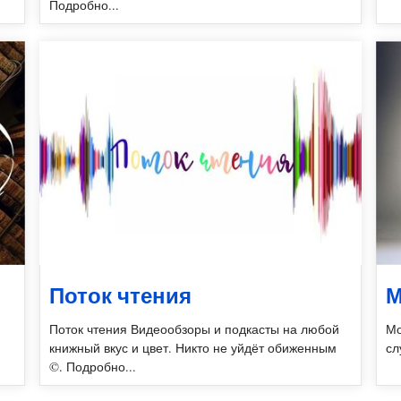
Подробно...
Поток чтения
М
Поток чтения Видеообзоры и подкасты на любой
Мо
книжный вкус и цвет. Никто не уйдёт обиженным
сл
©. Подробно...